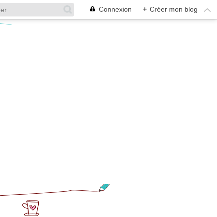
Connexion
+
Créer mon blog