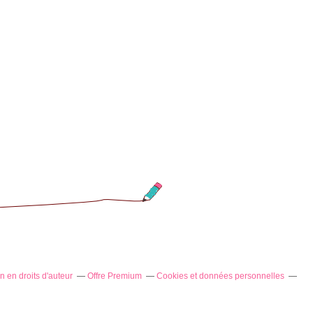
 en droits d'auteur
Offre Premium
Cookies et données personnelles