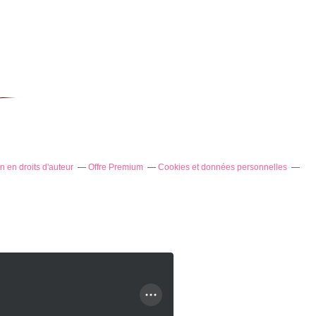
 en droits d'auteur
Offre Premium
Cookies et données personnelles