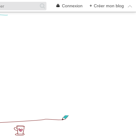
Connexion
+
Créer mon blog